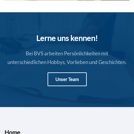
Lerne uns kennen!
Bei BVS arbeiten Persönlichkeiten mit
unterschiedlichen Hobbys, Vorlieben und Geschichten.
Unser Team
Home