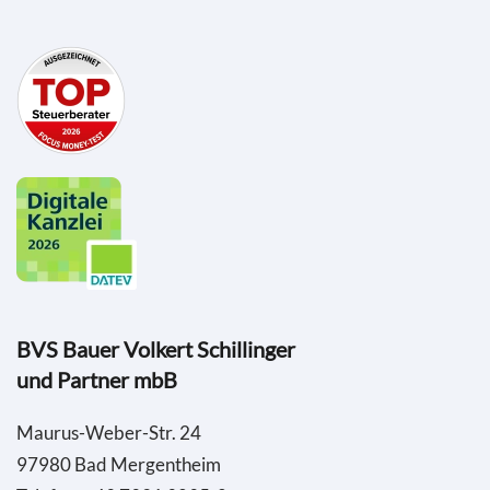
BVS Bauer Volkert Schillinger
und Partner mbB
Maurus-Weber-Str. 24
97980 Bad Mergentheim