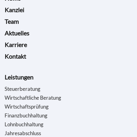
Kanzlei
Team
Aktuelles
Karriere
Kontakt
Leistungen
Steuerberatung
Wirtschaftliche Beratung
Wirtschaftsprüfung
Finanzbuchhaltung
Lohnbuchhaltung
Jahresabschluss